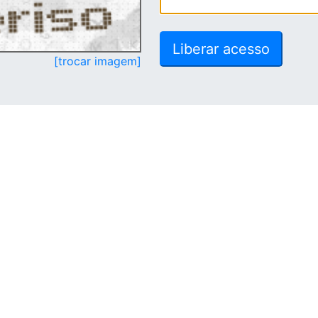
[trocar imagem]